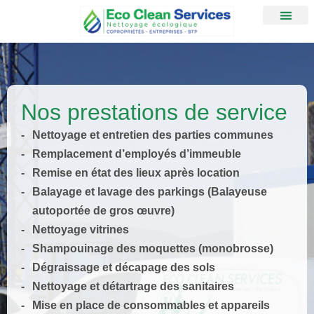
Nos prestations de service
Nettoyage et entretien des parties communes
Remplacement d’employés d’immeuble
Remise en état des lieux après location
Balayage et lavage des parkings (Balayeuse
autoportée de gros œuvre)
Nettoyage vitrines​
Shampouinage des moquettes (monobrosse)
Dégraissage et décapage des sols
​Nettoyage et détartrage des sanitaires
Mise en place de consommables et appareils