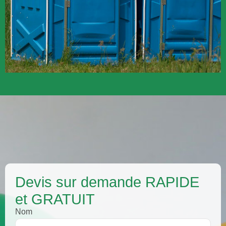
Devis sur demande ​RAPIDE
et GRATUIT
Nom