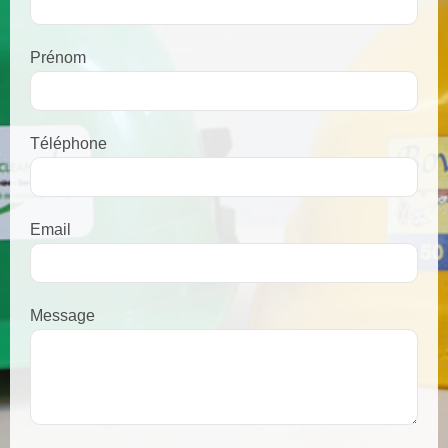
Prénom
Téléphone
Email
Message