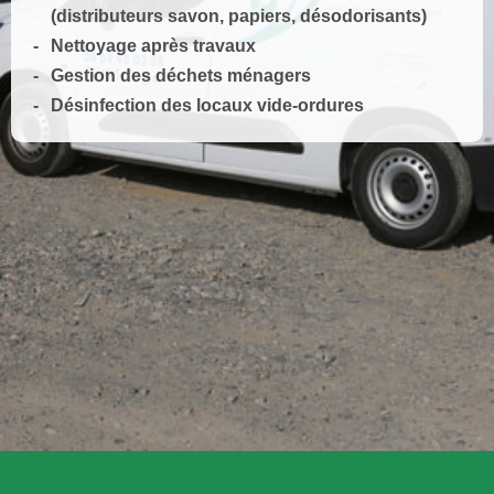
(distributeurs savon, papiers, désodorisants)
Nettoyage après travaux
Gestion des déchets ménagers
Désinfection des locaux vide-ordures