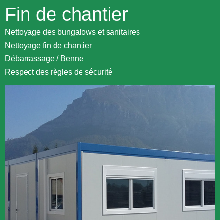
Fin de chantier
Nettoyage des bungalows et sanitaires
Nettoyage fin de chantier
Débarrassage / Benne
Respect des règles de sécurité